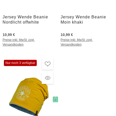
Jersey Wende Beanie
Jersey Wende Beanie
Nordlicht offwhite
Moin khaki
10,99 €
10,99 €
Preise inkl. MwSt. zzgl.
Preise inkl. MwSt. zzgl.
Versandkosten
Versandkosten
Nur noch 3 verfügbar