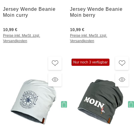
Jersey Wende Beanie
Jersey Wende Beanie
Moin curry
Moin berry
10,99 €
10,99 €
Preise inkl. MwSt. zzgl.
Preise inkl. MwSt. zzgl.
Versandkosten
Versandkosten
Nur noch 3 verfügbar