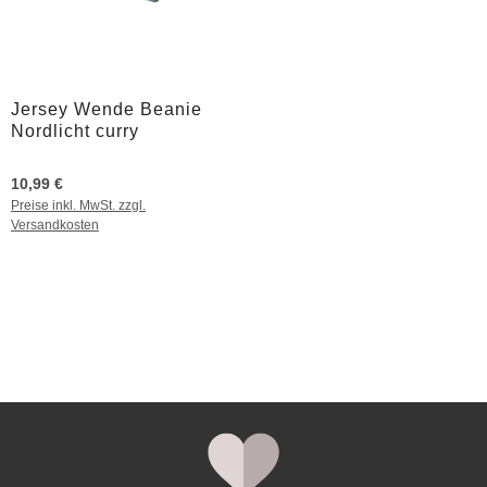
Jersey Wende Beanie
Nordlicht curry
10,99 €
Preise inkl. MwSt. zzgl.
Versandkosten