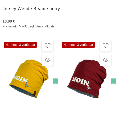
Jersey Wende Beanie berry
10,99 €
Preise inkl. MwSt. zzgl. Versandkosten
Nur noch 3 verfügbar
Nur noch 3 verfügbar