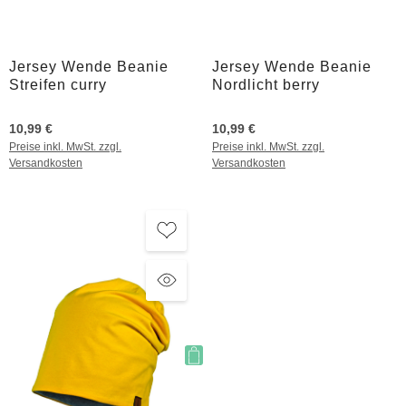
Jersey Wende Beanie
Jersey Wende Beanie
Streifen curry
Nordlicht berry
10,99 €
10,99 €
Preise inkl. MwSt. zzgl.
Preise inkl. MwSt. zzgl.
Versandkosten
Versandkosten