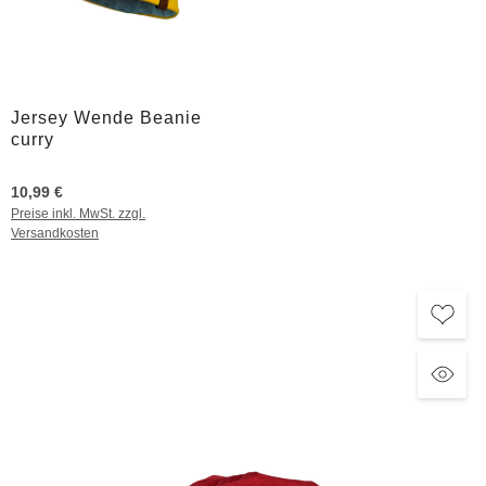
Jersey Wende Beanie
curry
10,99 €
Preise inkl. MwSt. zzgl.
Versandkosten