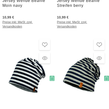
Jersey Wende Beanie
Jersey Wende Beanie
Moin navy
Streifen berry
10,99 €
10,99 €
Preise inkl. MwSt. zzgl.
Preise inkl. MwSt. zzgl.
Versandkosten
Versandkosten