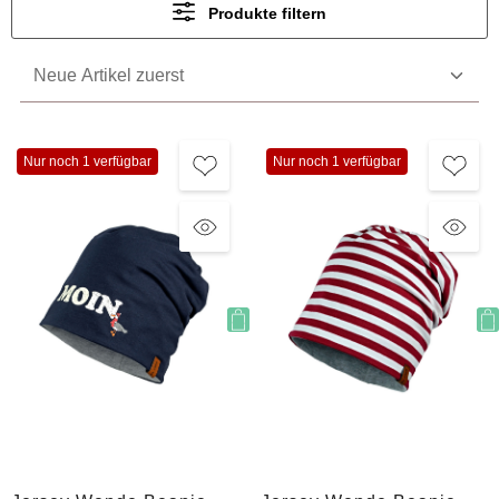
Produkte filtern
Nur noch 1 verfügbar
Nur noch 1 verfügbar