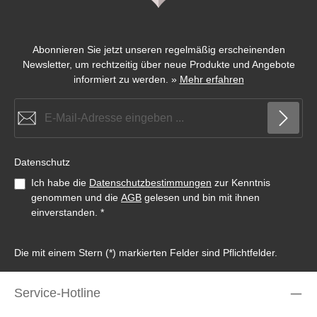
Abonnieren Sie jetzt unseren regelmäßig erscheinenden
Newsletter, um rechtzeitig über neue Produkte und Angebote
informiert zu werden.
»
Mehr erfahren
E-Mail-Adresse*
Datenschutz
Ich habe die
Datenschutzbestimmungen
zur Kenntnis
genommen und die
AGB
gelesen und bin mit ihnen
einverstanden.
*
Die mit einem Stern (*) markierten Felder sind Pflichtfelder.
Service-Hotline