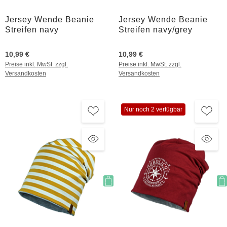
Jersey Wende Beanie
Jersey Wende Beanie
Streifen navy
Streifen navy/grey
10,99 €
10,99 €
Preise inkl. MwSt. zzgl.
Preise inkl. MwSt. zzgl.
Versandkosten
Versandkosten
Nur noch 2 verfügbar