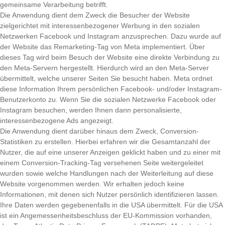
gemeinsame Verarbeitung betrifft.
Die Anwendung dient dem Zweck die Besucher der Website
zielgerichtet mit interessenbezogener Werbung in den sozialen
Netzwerken Facebook und Instagram anzusprechen. Dazu wurde auf
der Website das Remarketing-Tag von Meta implementiert. Über
dieses Tag wird beim Besuch der Website eine direkte Verbindung zu
den Meta-Servern hergestellt. Hierdurch wird an den Meta-Server
übermittelt, welche unserer Seiten Sie besucht haben. Meta ordnet
diese Information Ihrem persönlichen Facebook- und/oder Instagram-
Benutzerkonto zu. Wenn Sie die sozialen Netzwerke Facebook oder
Instagram besuchen, werden Ihnen dann personalisierte,
interessenbezogene Ads angezeigt.
Die Anwendung dient darüber hinaus dem Zweck, Conversion-
Statistiken zu erstellen. Hierbei erfahren wir die Gesamtanzahl der
Nutzer, die auf eine unserer Anzeigen geklickt haben und zu einer mit
einem Conversion-Tracking-Tag versehenen Seite weitergeleitet
wurden sowie welche Handlungen nach der Weiterleitung auf diese
Website vorgenommen werden. Wir erhalten jedoch keine
Informationen, mit denen sich Nutzer persönlich identifizieren lassen.
Ihre Daten werden gegebenenfalls in die USA übermittelt. Für die USA
ist ein Angemessenheitsbeschluss der EU-Kommission vorhanden,