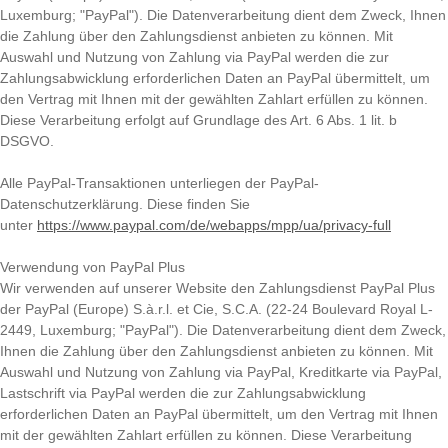
Luxemburg; "PayPal"). Die Datenverarbeitung dient dem Zweck, Ihnen
die Zahlung über den Zahlungsdienst anbieten zu können. Mit
Auswahl und Nutzung von Zahlung via PayPal werden die zur
Zahlungsabwicklung erforderlichen Daten an PayPal übermittelt, um
den Vertrag mit Ihnen mit der gewählten Zahlart erfüllen zu können.
Diese Verarbeitung erfolgt auf Grundlage des Art. 6 Abs. 1 lit. b
DSGVO.
Alle PayPal-Transaktionen unterliegen der PayPal-
Datenschutzerklärung. Diese finden Sie
unter
https://www.paypal.com/de/webapps/mpp/ua/privacy-full
Verwendung von PayPal Plus
Wir verwenden auf unserer Website den Zahlungsdienst PayPal Plus
der PayPal (Europe) S.à.r.l. et Cie, S.C.A. (22-24 Boulevard Royal L-
2449, Luxemburg; "PayPal"). Die Datenverarbeitung dient dem Zweck,
Ihnen die Zahlung über den Zahlungsdienst anbieten zu können. Mit
Auswahl und Nutzung von Zahlung via PayPal, Kreditkarte via PayPal,
Lastschrift via PayPal werden die zur Zahlungsabwicklung
erforderlichen Daten an PayPal übermittelt, um den Vertrag mit Ihnen
mit der gewählten Zahlart erfüllen zu können. Diese Verarbeitung