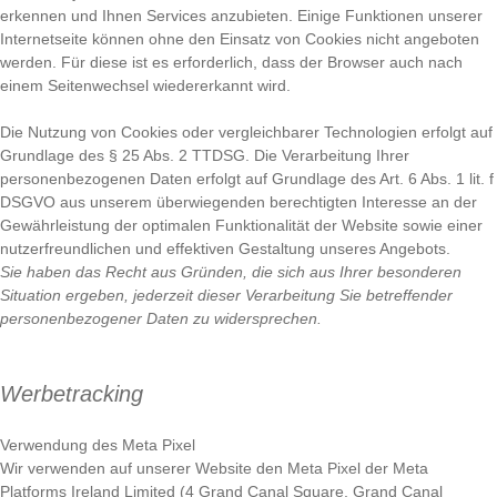
erkennen und Ihnen Services anzubieten. Einige Funktionen unserer
Internetseite können ohne den Einsatz von Cookies nicht angeboten
werden. Für diese ist es erforderlich, dass der Browser auch nach
einem Seitenwechsel wiedererkannt wird.
Die Nutzung von Cookies oder vergleichbarer Technologien erfolgt auf
Grundlage des § 25 Abs. 2 TTDSG. Die Verarbeitung Ihrer
personenbezogenen Daten erfolgt auf Grundlage des Art. 6 Abs. 1 lit. f
DSGVO aus unserem überwiegenden berechtigten Interesse an der
Gewährleistung der optimalen Funktionalität der Website sowie einer
nutzerfreundlichen und effektiven Gestaltung unseres Angebots.
Sie haben das Recht aus Gründen, die sich aus Ihrer besonderen
Situation ergeben, jederzeit dieser Verarbeitung Sie betreffender
personenbezogener Daten zu widersprechen.
Werbetracking
Verwendung des Meta Pixel
Wir verwenden auf unserer Website den Meta Pixel der Meta
Platforms Ireland Limited (4 Grand Canal Square, Grand Canal