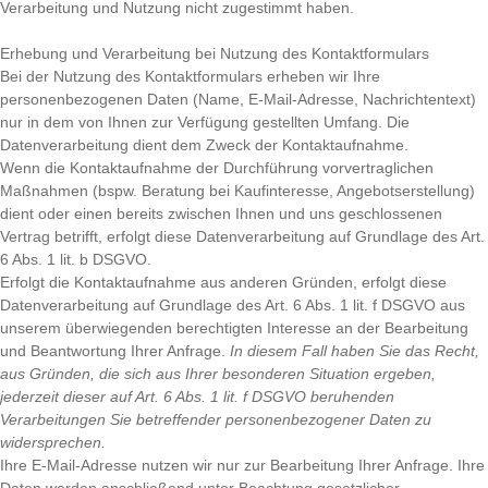
Verarbeitung und Nutzung nicht zugestimmt haben.
Erhebung und Verarbeitung bei Nutzung des Kontaktformulars
Bei der Nutzung des Kontaktformulars erheben wir Ihre
personenbezogenen Daten (Name, E-Mail-Adresse, Nachrichtentext)
nur in dem von Ihnen zur Verfügung gestellten Umfang. Die
Datenverarbeitung dient dem Zweck der Kontaktaufnahme.
Wenn die Kontaktaufnahme der Durchführung vorvertraglichen
Maßnahmen (bspw. Beratung bei Kaufinteresse, Angebotserstellung)
dient oder einen bereits zwischen Ihnen und uns geschlossenen
Vertrag betrifft, erfolgt diese Datenverarbeitung auf Grundlage des Art.
6 Abs. 1 lit. b DSGVO.
Erfolgt die Kontaktaufnahme aus anderen Gründen, erfolgt diese
Datenverarbeitung auf Grundlage des Art. 6 Abs. 1 lit. f DSGVO aus
unserem überwiegenden berechtigten Interesse an der Bearbeitung
und Beantwortung Ihrer Anfrage.
In diesem Fall haben Sie das Recht,
aus Gründen, die sich aus Ihrer besonderen Situation ergeben,
jederzeit dieser auf Art. 6 Abs. 1 lit. f DSGVO beruhenden
Verarbeitungen Sie betreffender personenbezogener Daten zu
widersprechen.
Ihre E-Mail-Adresse nutzen wir nur zur Bearbeitung Ihrer Anfrage. Ihre