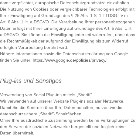
damit verpflichtet, europäische Datenschutzgrundsätze einzuhalten.
Die Nutzung von Cookies oder vergleichbarer Technologien erfolgt mit
Ihrer Einwilligung auf Grundlage des § 25 Abs. 1 S. 1 TTDSG i.V.m.
Art. 6 Abs. 1 lit. a DSGVO. Die Verarbeitung Ihrer personenbezogenen
Daten erfolgt mit Ihrer Einwilligung auf Grundlage des Art. 6 Abs. 1 lit.
a DSGVO. Sie können die Einwilligung jederzeit widerrufen, ohne dass
die Rechtmäßigkeit der aufgrund der Einwilligung bis zum Widerruf
erfolgten Verarbeitung berührt wird.
Nähere Informationen sowie die Datenschutzerklärung von Google
finden Sie unter:
https://www.google.de/policies/privacy/
Plug-ins und Sonstiges
Verwendung von Social Plug-ins mittels „Shariff“
Wir verwenden auf unserer Website Plug-ins sozialer Netzwerke.
Damit Sie die Kontrolle über Ihre Daten behalten, nutzen wir die
datenschutzsichere „Shariff"-Schaltflächen.
Ohne Ihre ausdrückliche Zustimmung werden keine Verknüpfungen zu
den Servern der sozialen Netzwerke hergestellt und folglich keine
Daten übermittelt.