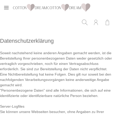
Zum Hauptinhalt springen
Datenschutzerklärung
Soweit nachstehend keine anderen Angaben gemacht werden, ist die
Bereitstellung Ihrer personenbezogenen Daten weder gesetzlich oder
vertraglich vorgeschrieben, noch für einen Vertragsabschluss
erforderlich. Sie sind zur Bereitstellung der Daten nicht verpflichtet.
Eine Nichtbereitstellung hat keine Folgen. Dies gilt nur soweit bei den
nachfolgenden Verarbeitungsvorgängen keine anderweitige Angabe
gemacht wird.
"Personenbezogene Daten" sind alle Informationen, die sich auf eine
identifizierte oder identifizierbare natürliche Person beziehen.
Server-Logfiles
Sie können unsere Webseiten besuchen, ohne Angaben zu Ihrer