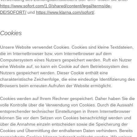
https://www.sofort.com/1.0/shared/content/legal/terms/de-
DE/SOFORT/
und
https://www.klarna.com/sofort/
.
Cookies
Unsere Website verwendet Cookies. Cookies sind kleine Textdateien,
die im Internetbrowser bzw. vom Internetbrowser auf dem
Computersystem eines Nutzers gespeichert werden. Ruft ein Nutzer
eine Website auf, so kann ein Cookie auf dem Betriebssystem des
Nutzers gespeichert werden. Dieser Cookie enthält eine
charakteristische Zeichenfolge, die eine eindeutige Identifizierung des
Browsers beim erneuten Aufrufen der Website ermöglicht.
Cookies werden auf Ihrem Rechner gespeichert. Daher haben Sie die
volle Kontrolle über die Verwendung von Cookies. Durch die Auswahl
entsprechender technischer Einstellungen in Ihrem Internetbrowser
können Sie vor dem Setzen von Cookies benachrichtigt werden und
über die Annahme einzeln entscheiden sowie die Speicherung der
Cookies und Übermittlung der enthaltenen Daten verhindern. Bereits