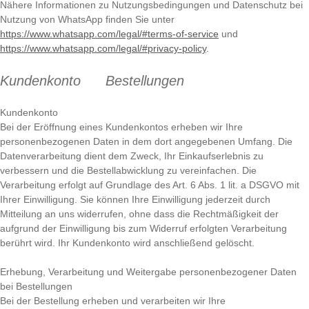
Nähere Informationen zu Nutzungsbedingungen und Datenschutz bei
Nutzung von WhatsApp finden Sie unter
https://www.whatsapp.com/legal/#terms-of-service
und
https://www.whatsapp.com/legal/#privacy-policy
.
Kundenkonto Bestellungen
Kundenkonto
Bei der Eröffnung eines Kundenkontos erheben wir Ihre
personenbezogenen Daten in dem dort angegebenen Umfang. Die
Datenverarbeitung dient dem Zweck, Ihr Einkaufserlebnis zu
verbessern und die Bestellabwicklung zu vereinfachen. Die
Verarbeitung erfolgt auf Grundlage des Art. 6 Abs. 1 lit. a DSGVO mit
Ihrer Einwilligung. Sie können Ihre Einwilligung jederzeit durch
Mitteilung an uns widerrufen, ohne dass die Rechtmäßigkeit der
aufgrund der Einwilligung bis zum Widerruf erfolgten Verarbeitung
berührt wird. Ihr Kundenkonto wird anschließend gelöscht.
Erhebung, Verarbeitung und Weitergabe personenbezogener Daten
bei Bestellungen
Bei der Bestellung erheben und verarbeiten wir Ihre