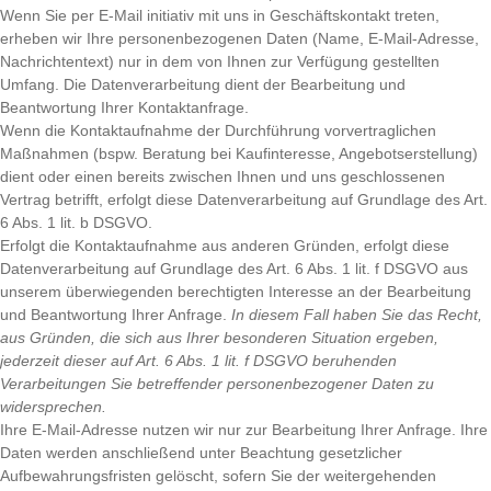
Wenn Sie per E-Mail initiativ mit uns in Geschäftskontakt treten,
erheben wir Ihre personenbezogenen Daten (Name, E-Mail-Adresse,
Nachrichtentext) nur in dem von Ihnen zur Verfügung gestellten
Umfang. Die Datenverarbeitung dient der Bearbeitung und
Beantwortung Ihrer Kontaktanfrage.
Wenn die Kontaktaufnahme der Durchführung vorvertraglichen
Maßnahmen (bspw. Beratung bei Kaufinteresse, Angebotserstellung)
dient oder einen bereits zwischen Ihnen und uns geschlossenen
Vertrag betrifft, erfolgt diese Datenverarbeitung auf Grundlage des Art.
6 Abs. 1 lit. b DSGVO.
Erfolgt die Kontaktaufnahme aus anderen Gründen, erfolgt diese
Datenverarbeitung auf Grundlage des Art. 6 Abs. 1 lit. f DSGVO aus
unserem überwiegenden berechtigten Interesse an der Bearbeitung
und Beantwortung Ihrer Anfrage.
In diesem Fall haben Sie das Recht,
aus Gründen, die sich aus Ihrer besonderen Situation ergeben,
jederzeit dieser auf Art. 6 Abs. 1 lit. f DSGVO beruhenden
Verarbeitungen Sie betreffender personenbezogener Daten zu
widersprechen.
Ihre E-Mail-Adresse nutzen wir nur zur Bearbeitung Ihrer Anfrage. Ihre
Daten werden anschließend unter Beachtung gesetzlicher
Aufbewahrungsfristen gelöscht, sofern Sie der weitergehenden