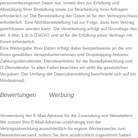
personenbezogenen Daten nur, soweit dies zur Erfüllung und
Abwicklung Ihrer Bestellung sowie zur Bearbeitung Ihrer Anfragen
erforderlich ist. Die Bereitstellung der Daten ist für den Vertragsschluss
erforderlich. Eine Nichtbereitstellung hat zur Folge, dass kein Vertrag
geschlossen werden kann. Die Verarbeitung erfolgt auf Grundlage des
Art. 6 Abs. 1 lit. b DSGVO und ist für die Erfüllung eines Vertrags mit
Ihnen erforderlich.
Eine Weitergabe Ihrer Daten erfolgt dabei beispielsweise an die von
Ihnen gewählten Versandunternehmen und Dropshipping Anbieter,
Zahlungsdienstleister, Diensteanbieter für die Bestellabwicklung und
IT-Dienstleister. In allen Fällen beachten wir strikt die gesetzlichen
Vorgaben. Der Umfang der Datenübermittlung beschränkt sich auf ein
Mindestmaß.
Bewertungen
Werbung
Verwendung der E-Mail-Adresse für die Zusendung von Newslettern
Wir nutzen Ihre E-Mail-Adresse unabhängig von der
Vertragsabwicklung ausschließlich für eigene Werbezwecke zum
Newsletterversand, sofern Sie dem ausdrücklich zugestimmt haben.