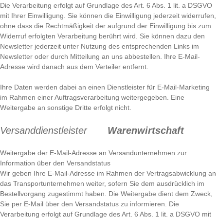
Die Verarbeitung erfolgt auf Grundlage des Art. 6 Abs. 1 lit. a DSGVO
mit Ihrer Einwilligung. Sie können die Einwilligung jederzeit widerrufen,
ohne dass die Rechtmäßigkeit der aufgrund der Einwilligung bis zum
Widerruf erfolgten Verarbeitung berührt wird. Sie können dazu den
Newsletter jederzeit unter Nutzung des entsprechenden Links im
Newsletter oder durch Mitteilung an uns abbestellen. Ihre E-Mail-
Adresse wird danach aus dem Verteiler entfernt.
Ihre Daten werden dabei an einen Dienstleister für E-Mail-Marketing
im Rahmen einer Auftragsverarbeitung weitergegeben. Eine
Weitergabe an sonstige Dritte erfolgt nicht.
Versanddienstleister
Warenwirtschaft
Weitergabe der E-Mail-Adresse an Versandunternehmen zur
Information über den Versandstatus
Wir geben Ihre E-Mail-Adresse im Rahmen der Vertragsabwicklung an
das Transportunternehmen weiter, sofern Sie dem ausdrücklich im
Bestellvorgang zugestimmt haben. Die Weitergabe dient dem Zweck,
Sie per E-Mail über den Versandstatus zu informieren. Die
Verarbeitung erfolgt auf Grundlage des Art. 6 Abs. 1 lit. a DSGVO mit