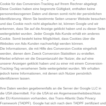
Cookie für das Conversion-Tracking auf Ihrem Rechner abgelegt.
Diese Cookies haben eine begrenzte Gültigkeit, enthalten keine
personenbezogenen Daten und dienen somit nicht der persönlichen
Identifizierung. Wenn Sie bestimmte Seiten unserer Website besuchen
und das Cookie noch nicht abgelaufen ist, können Google und wir
erkennen, dass Sie auf die Anzeige geklickt haben und zu dieser Seite
weitergeleitet wurden. Jeder Google Ads-Kunde erhält ein anderes
Cookie. Somit besteht keine Möglichkeit, dass Cookies über die
Websites von Ads-Kunden nachverfolgt werden können.
Die Informationen, die mit Hilfe des Conversion-Cookie eingeholt
werden, dienen dem Zweck Conversion-Statistiken zu erstellen.
Hierbei erfahren wir die Gesamtanzahl der Nutzer, die auf eine
unserer Anzeigen geklickt haben und zu einer mit einem Conversion-
Tracking-Tag versehenen Seite weitergeleitet wurden. Wir erhalten
jedoch keine Informationen, mit denen sich Nutzer persönlich
identifizieren lassen.
Ihre Daten werden gegebenenfalls an die Server der Google LLC in
die USA übermittelt. Für die USA ist ein Angemessenheitsbeschluss
der EU-Kommission vorhanden, das Trans-Atlantic Data Privacy
Framework (TADPF). Google
hat sich nach dem TADPF zertifiziert und