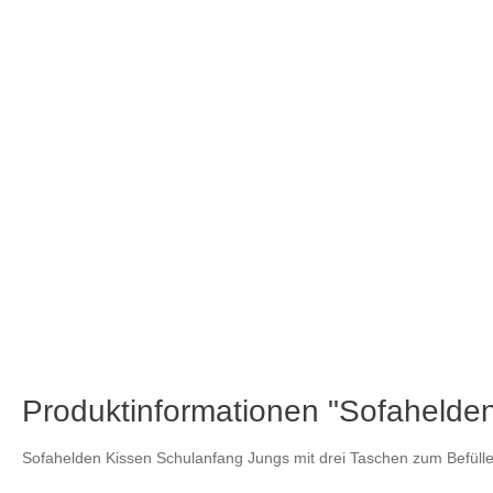
Produktinformationen "Sofahelde
Sofahelden Kissen Schulanfang Jungs mit drei Taschen zum Befülle