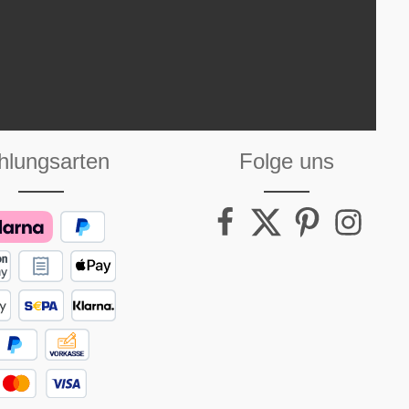
hlungsarten
Folge uns