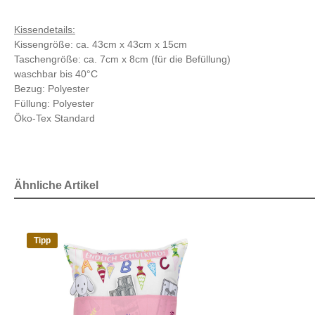
Kissendetails:
Kissengröße: ca. 43cm x 43cm x 15cm
Taschengröße: ca. 7cm x 8cm (für die Befüllung)
waschbar bis 40°C
Bezug: Polyester
Füllung: Polyester
Öko-Tex Standard
Ähnliche Artikel
Tipp