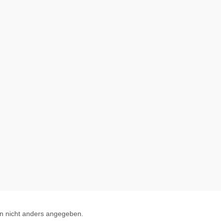
 nicht anders angegeben.