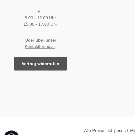
Fr:
8.00 - 12.00 Uhr
15.00 - 17.00 Uhr
Oder über unser
Kontaktformular
.
Vertrag widerrufen
Alle Preise inkl. gesetzl. 