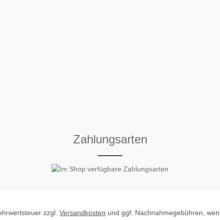
Zahlungsarten
Mehrwertsteuer zzgl.
Versandkosten
und ggf. Nachnahmegebühren, wenn