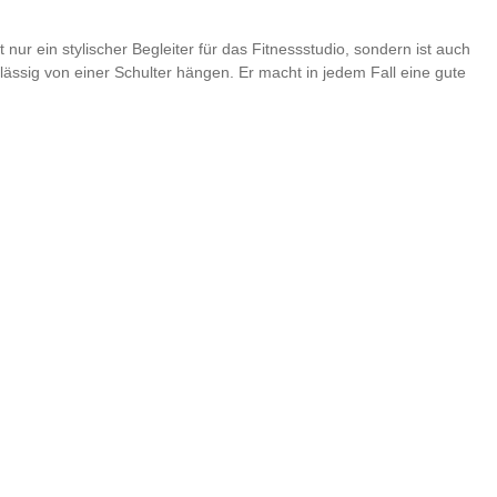
nur ein stylischer Begleiter für das Fitnessstudio, sondern ist auch
ässig von einer Schulter hängen. Er macht in jedem Fall eine gute