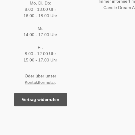
Immer informiert mi
Mo, Di, Do:
Candle Dream 
8.00 - 13.00 Uhr
16.00 - 18.00 Uhr
Mi:
14.00 - 17.00 Uhr
Fr:
8.00 - 12.00 Uhr
15.00 - 17.00 Uhr
Oder über unser
Kontaktformular
.
Vertrag widerrufen