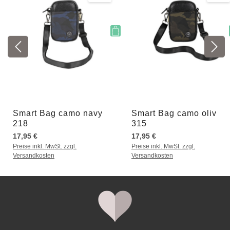
Smart Bag camo navy
Smart Bag camo oliv
218
315
17,95 €
17,95 €
Preise inkl. MwSt. zzgl.
Preise inkl. MwSt. zzgl.
Versandkosten
Versandkosten