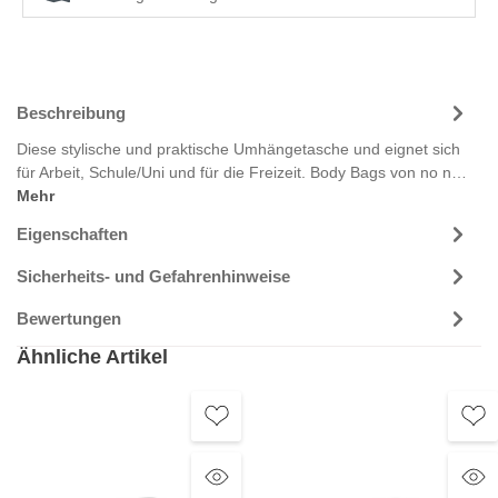
Beschreibung
Diese stylische und praktische Umhängetasche und eignet sich
für Arbeit, Schule/Uni und für die Freizeit. Body Bags von no n…
Mehr
Eigenschaften
Sicherheits- und Gefahrenhinweise
Bewertungen
Ähnliche Artikel